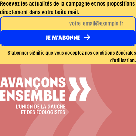
Recevez les actualités de la campagne et nos propositions
directement dans votre boîte mail.
S’abonner signifie que vous acceptez nos conditions générales
d’utilisation.