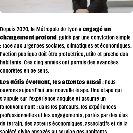
Depuis 2020, la Métropole de Lyon a
engagé un
changement profond
, guidé par une conviction simple
: face aux urgences sociales, climatiques et économiques,
l’action publique doit être protectrice, utile et proche des
habitants. Ces cinq années ont permis des avancées
concrètes en ce sens.
Les défis évoluent, les attentes aussi
: nous
ouvrons aujourd’hui une nouvelle étape. Une étape qui
s’appuie sur l’expérience acquise et assume un
renouvellement : dans les parcours, les expériences
professionnelles et les engagements, portés par des élus
de terrain, des acteurs économiques, associatifs et de la
société civile engagés au service des habitants.