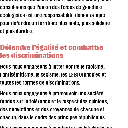
considérons que l’union des forces de gauche et
écologistes est une responsabilité démocratique
pour défendre un territoire plus juste, plus solidaire
et plus durable.
Défendre l’égalité et combattre
les discriminations
Nous nous engageons à lutter contre le racisme,
l’antisémitisme, le sexisme, les LGBTQIphobies et
toutes les formes de discriminations.
Nous nous engageons à promouvoir une société
fondée sur la tolérance et le respect des opinions,
des convictions et des croyances de chacune et
chacun, dans le cadre des principes républicains.