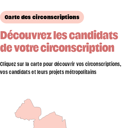
Carte des circonscriptions
Découvrez les candidats
de votre circonscription
Cliquez sur la carte pour découvrir vos circonscriptions,
vos candidats et leurs projets métropolitains