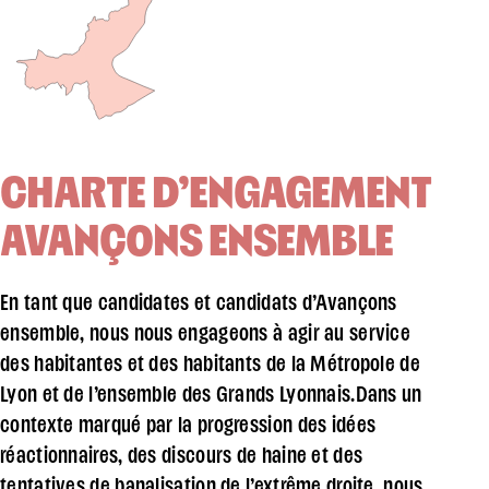
CHARTE D’ENGAGEMENT
AVANÇONS ENSEMBLE
En tant que candidates et candidats d’Avançons
ensemble, nous nous engageons à agir au service
des habitantes et des habitants de la Métropole de
Lyon et de l’ensemble des Grands Lyonnais.Dans un
contexte marqué par la progression des idées
réactionnaires, des discours de haine et des
tentatives de banalisation de l’extrême droite, nous