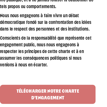
tels propos ou comportements.
Nous nous engageons à faire vivre un débat
démocratique fondé sur la confrontation des idées
dans le respect des personnes et des institutions.
Conscients de la responsabilité que représente cet
engagement public, nous nous engageons à
respecter les principes de cette charte et à en
assumer les conséquences politiques si nous
venions à nous en écarter.
TÉLÉCHARGER NOTRE CHARTE
D'ENGAGEMENT