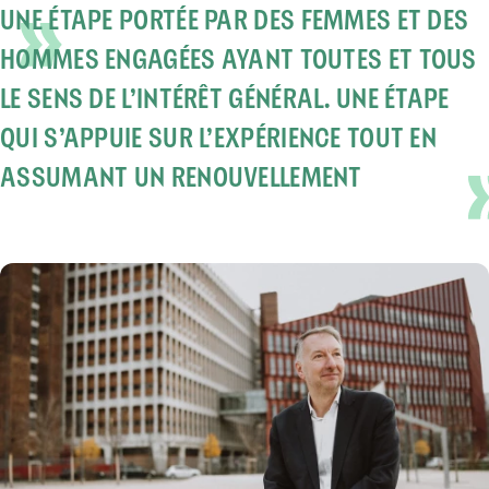
UNE ÉTAPE PORTÉE PAR DES FEMMES ET DES
HOMMES ENGAGÉES AYANT TOUTES ET TOUS
LE SENS DE L’INTÉRÊT GÉNÉRAL. UNE ÉTAPE
QUI S’APPUIE SUR L’EXPÉRIENCE TOUT EN
ASSUMANT UN RENOUVELLEMENT