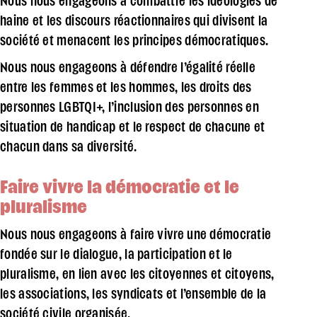
Nous nous engageons à combattre les idéologies de
haine et les discours réactionnaires qui divisent la
société et menacent les principes démocratiques.
Nous nous engageons à défendre l’égalité réelle
entre les femmes et les hommes, les droits des
personnes LGBTQI+, l’inclusion des personnes en
situation de handicap et le respect de chacune et
chacun dans sa diversité.
Faire vivre la démocratie et le
pluralisme
Nous nous engageons à faire vivre une démocratie
fondée sur le dialogue, la participation et le
pluralisme, en lien avec les citoyennes et citoyens,
les associations, les syndicats et l’ensemble de la
société civile organisée.