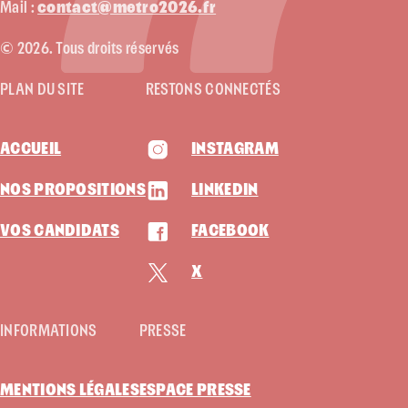
Mail :
contact@metro2026.fr
© 2026. Tous droits réservés
PLAN DU SITE
RESTONS CONNECTÉS
ACCUEIL
INSTAGRAM
NOS PROPOSITIONS
LINKEDIN
VOS CANDIDATS
FACEBOOK
X
INFORMATIONS
PRESSE
MENTIONS LÉGALES
ESPACE PRESSE