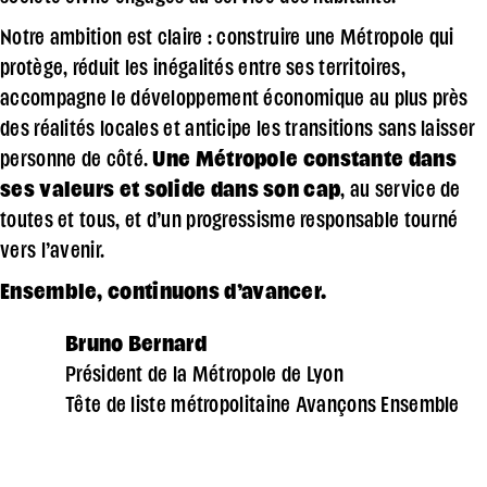
Notre ambition est claire : construire une Métropole qui
protège, réduit les inégalités entre ses territoires,
accompagne le développement économique au plus près
des réalités locales et anticipe les transitions sans laisser
personne de côté.
Une Métropole constante dans
ses valeurs et solide dans son cap
, au service de
toutes et tous, et d’un progressisme responsable tourné
vers l’avenir.
Ensemble, continuons d’avancer.
Bruno Bernard
Président de la Métropole de Lyon
Tête de liste métropolitaine Avançons Ensemble