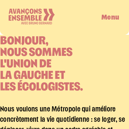
Menu
BONJOUR,
NOUS SOMMES
L'UNION DE
LA GAUCHE ET
LES ÉCOLOGISTES.
Nous voulons une Métropole qui améliore
concrètement la vie quotidienne : se loger, se