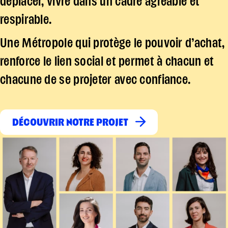
déplacer, vivre dans un cadre agréable et
respirable.
Une Métropole qui protège le pouvoir d’achat,
renforce le lien social et permet à chacun et
chacune de se projeter avec confiance.
DÉCOUVRIR NOTRE PROJET