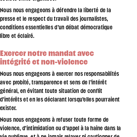
Nous nous engageons à défendre la liberté de la
presse et le respect du travail des journalistes,
conditions essentielles d’un débat démocratique
libre et éclairé.
Exercer notre mandat avec
intégrité et non-violence
Nous nous engageons à exercer nos responsabilités
avec probité, transparence et sens de l’intérêt
général, en évitant toute situation de conflit
d’intérêts et en les déclarant lorsqu’elles pourraient
exister.
Nous nous engageons à refuser toute forme de
violence, d’intimidation ou d’appel à la haine dans la
vie publique, et à ne jamais relayer ni cautionner de