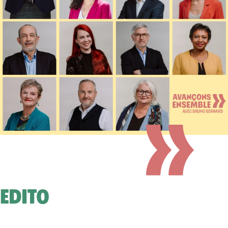
EDITO